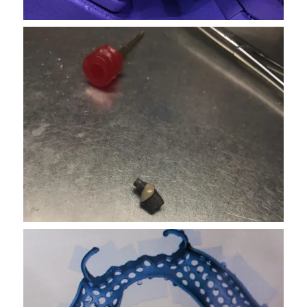
VER MAS