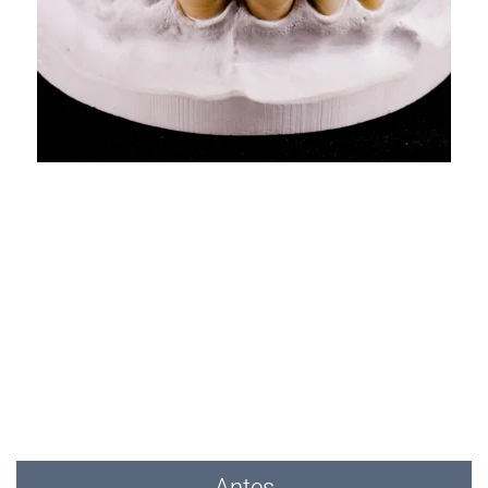
VER MAS
Antes