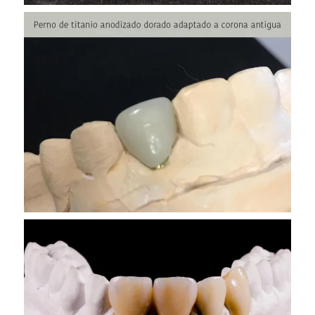
VER MAS