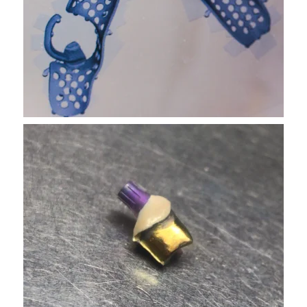
VER MAS
VER MAS