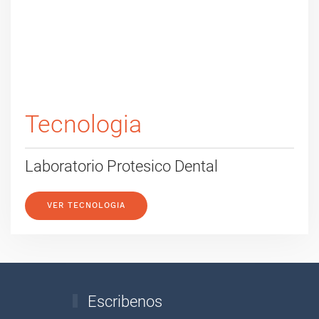
Tecnologia
Laboratorio Protesico Dental
VER TECNOLOGIA
Escribenos