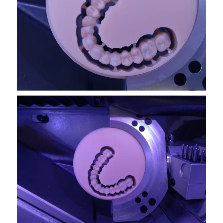
VER MAS
VER MAS