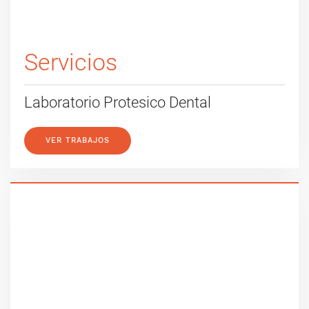
Servicios
Laboratorio Protesico Dental
VER TRABAJOS