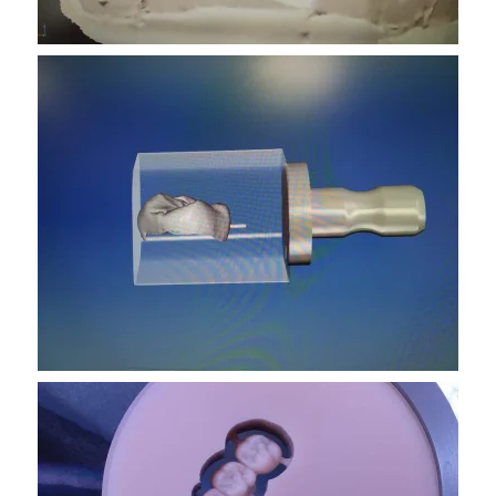
VER MAS