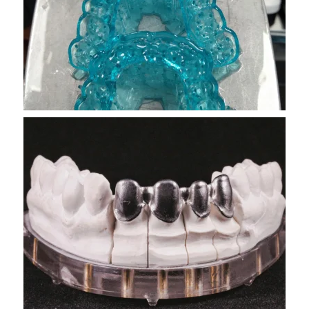
VER MAS
VER MAS