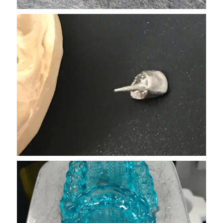
VER MAS