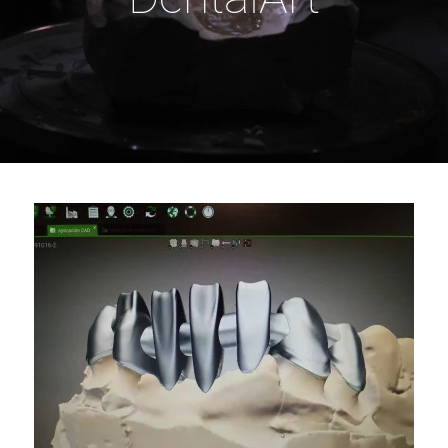
VER MAS